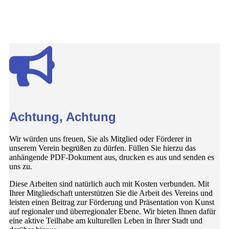
Achtung, Achtung
Wir würden uns freuen, Sie als Mitglied oder Förderer in
unserem Verein begrüßen zu dürfen. Füllen Sie hierzu das
anhängende PDF-Dokument aus, drucken es aus und senden es
uns zu.
Diese Arbeiten sind natürlich auch mit Kosten verbunden. Mit
Ihrer Mitgliedschaft unterstützen Sie die Arbeit des Vereins und
leisten einen Beitrag zur Förderung und Präsentation von Kunst
auf regionaler und überregionaler Ebene. Wir bieten Ihnen dafür
eine aktive Teilhabe am kulturellen Leben in Ihrer Stadt und