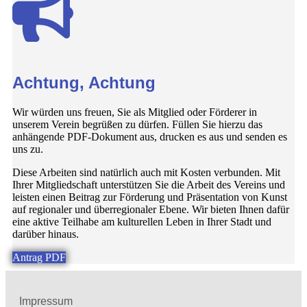
Achtung, Achtung
Wir würden uns freuen, Sie als Mitglied oder Förderer in
unserem Verein begrüßen zu dürfen. Füllen Sie hierzu das
anhängende PDF-Dokument aus, drucken es aus und senden es
uns zu.
Diese Arbeiten sind natürlich auch mit Kosten verbunden. Mit
Ihrer Mitgliedschaft unterstützen Sie die Arbeit des Vereins und
leisten einen Beitrag zur Förderung und Präsentation von Kunst
auf regionaler und überregionaler Ebene. Wir bieten Ihnen dafür
eine aktive Teilhabe am kulturellen Leben in Ihrer Stadt und
darüber hinaus.
Antrag PDF
Impressum