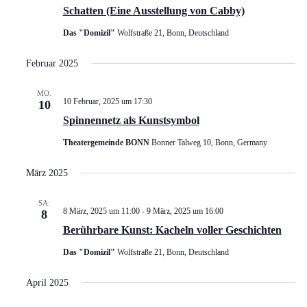
Schatten (Eine Ausstellung von Cabby)
Das "Domizil"
Wolfstraße 21, Bonn, Deutschland
Februar 2025
MO.
10 Februar, 2025 um 17:30
10
Spinnennetz als Kunstsymbol
Theatergemeinde BONN
Bonner Talweg 10, Bonn, Germany
März 2025
SA.
8 März, 2025 um 11:00
-
9 März, 2025 um 16:00
8
Berührbare Kunst: Kacheln voller Geschichten
Das "Domizil"
Wolfstraße 21, Bonn, Deutschland
April 2025