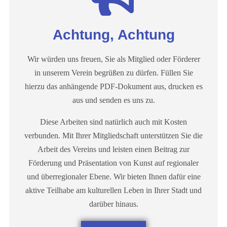
Achtung, Achtung
Wir würden uns freuen, Sie als Mitglied oder Förderer
in unserem Verein begrüßen zu dürfen. Füllen Sie
hierzu das anhängende PDF-Dokument aus, drucken es
aus und senden es uns zu.
Diese Arbeiten sind natürlich auch mit Kosten
verbunden. Mit Ihrer Mitgliedschaft unterstützen Sie die
Arbeit des Vereins und leisten einen Beitrag zur
Förderung und Präsentation von Kunst auf regionaler
und überregionaler Ebene. Wir bieten Ihnen dafür eine
aktive Teilhabe am kulturellen Leben in Ihrer Stadt und
darüber hinaus.