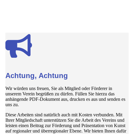
Achtung, Achtung
Wir würden uns freuen, Sie als Mitglied oder Förderer in
unserem Verein begrüßen zu dürfen. Füllen Sie hierzu das
anhängende PDF-Dokument aus, drucken es aus und senden es
uns zu.
Diese Arbeiten sind natürlich auch mit Kosten verbunden. Mit
Ihrer Mitgliedschaft unterstützen Sie die Arbeit des Vereins und
leisten einen Beitrag zur Förderung und Präsentation von Kunst
auf regionaler und überregionaler Ebene. Wir bieten Ihnen dafür