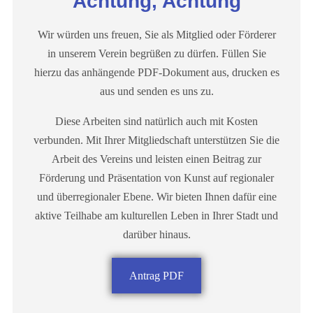
Achtung, Achtung
Wir würden uns freuen, Sie als Mitglied oder Förderer
in unserem Verein begrüßen zu dürfen. Füllen Sie
hierzu das anhängende PDF-Dokument aus, drucken es
aus und senden es uns zu.
Diese Arbeiten sind natürlich auch mit Kosten
verbunden. Mit Ihrer Mitgliedschaft unterstützen Sie die
Arbeit des Vereins und leisten einen Beitrag zur
Förderung und Präsentation von Kunst auf regionaler
und überregionaler Ebene. Wir bieten Ihnen dafür eine
aktive Teilhabe am kulturellen Leben in Ihrer Stadt und
darüber hinaus.
Antrag PDF