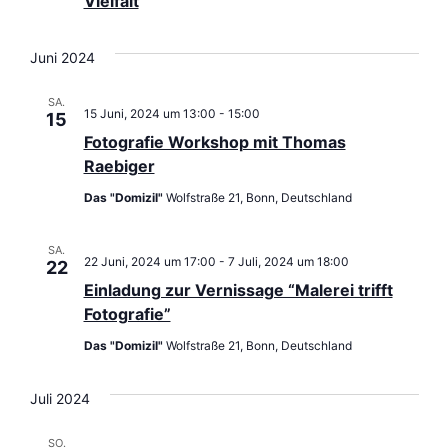
Vielfalt
Juni 2024
SA.
15 Juni, 2024 um 13:00
-
15:00
15
Fotografie Workshop mit Thomas
Raebiger
Das "Domizil"
Wolfstraße 21, Bonn, Deutschland
SA.
22 Juni, 2024 um 17:00
-
7 Juli, 2024 um 18:00
22
Einladung zur Vernissage “Malerei trifft
Fotografie”
Das "Domizil"
Wolfstraße 21, Bonn, Deutschland
Juli 2024
SO.