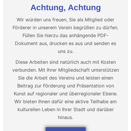
Achtung, Achtung
Wir würden uns freuen, Sie als Mitglied oder
Förderer in unserem Verein begrüßen zu dürfen.
Füllen Sie hierzu das anhängende PDF-
Dokument aus, drucken es aus und senden es
uns zu.
Diese Arbeiten sind natürlich auch mit Kosten
verbunden. Mit Ihrer Mitgliedschaft unterstützen
Sie die Arbeit des Vereins und leisten einen
Beitrag zur Förderung und Präsentation von
Kunst auf regionaler und überregionaler Ebene.
Wir bieten Ihnen dafür eine aktive Teilhabe am
kulturellen Leben in Ihrer Stadt und darüber
hinaus.