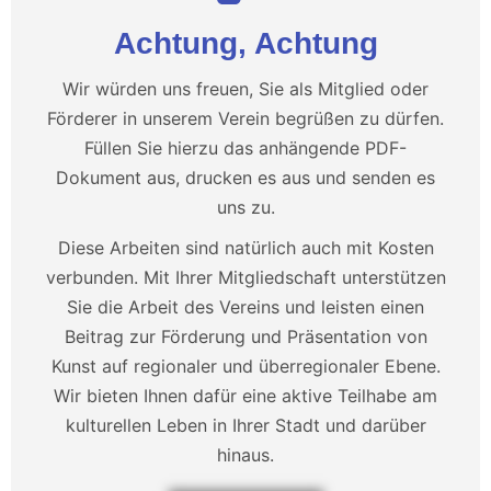
Achtung, Achtung
Wir würden uns freuen, Sie als Mitglied oder
Förderer in unserem Verein begrüßen zu dürfen.
Füllen Sie hierzu das anhängende PDF-
Dokument aus, drucken es aus und senden es
uns zu.
Diese Arbeiten sind natürlich auch mit Kosten
verbunden. Mit Ihrer Mitgliedschaft unterstützen
Sie die Arbeit des Vereins und leisten einen
Beitrag zur Förderung und Präsentation von
Kunst auf regionaler und überregionaler Ebene.
Wir bieten Ihnen dafür eine aktive Teilhabe am
kulturellen Leben in Ihrer Stadt und darüber
hinaus.