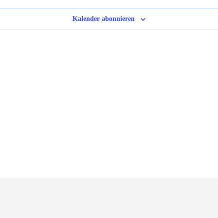
Kalender abonnieren