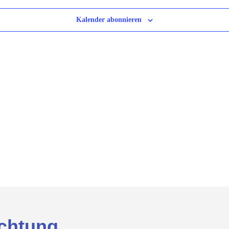
Kalender abonnieren
chtung