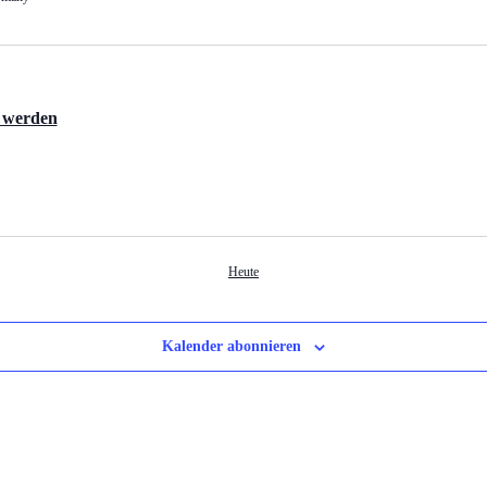
 werden
Heute
Kalender abonnieren