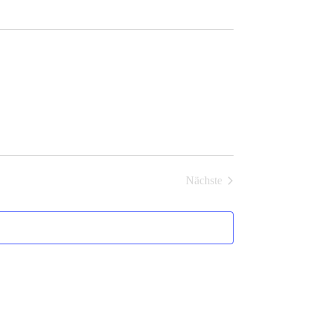
Nächste
Veranstaltungen