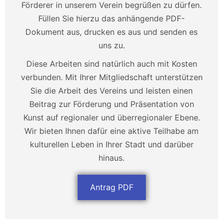
Förderer in unserem Verein begrüßen zu dürfen.
Füllen Sie hierzu das anhängende PDF-
Dokument aus, drucken es aus und senden es
uns zu.
Diese Arbeiten sind natürlich auch mit Kosten
verbunden. Mit Ihrer Mitgliedschaft unterstützen
Sie die Arbeit des Vereins und leisten einen
Beitrag zur Förderung und Präsentation von
Kunst auf regionaler und überregionaler Ebene.
Wir bieten Ihnen dafür eine aktive Teilhabe am
kulturellen Leben in Ihrer Stadt und darüber
hinaus.
Antrag PDF