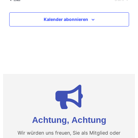
Kalender abonnieren
Achtung, Achtung
Wir würden uns freuen, Sie als Mitglied oder