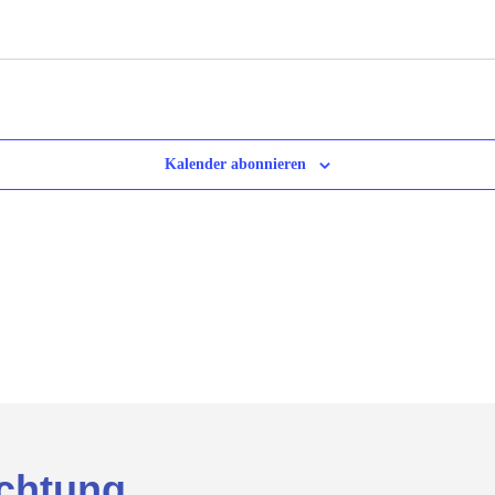
Kalender abonnieren
chtung