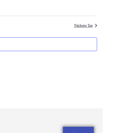
Nächster Tag