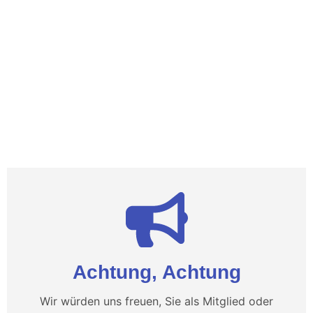
Achtung, Achtung
Wir würden uns freuen, Sie als Mitglied oder