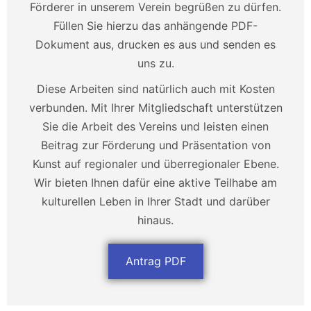
Förderer in unserem Verein begrüßen zu dürfen.
Füllen Sie hierzu das anhängende PDF-
Dokument aus, drucken es aus und senden es
uns zu.
Diese Arbeiten sind natürlich auch mit Kosten
verbunden. Mit Ihrer Mitgliedschaft unterstützen
Sie die Arbeit des Vereins und leisten einen
Beitrag zur Förderung und Präsentation von
Kunst auf regionaler und überregionaler Ebene.
Wir bieten Ihnen dafür eine aktive Teilhabe am
kulturellen Leben in Ihrer Stadt und darüber
hinaus.
Antrag PDF