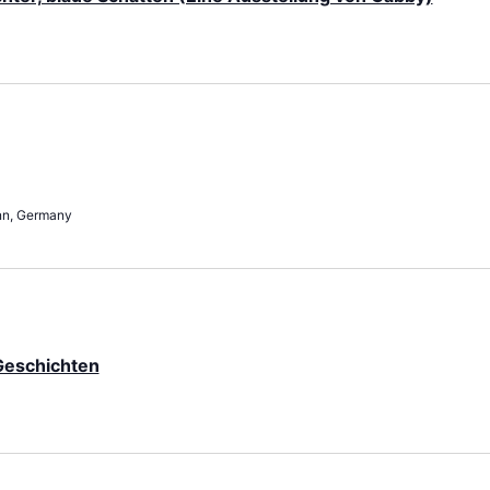
nn, Germany
Geschichten