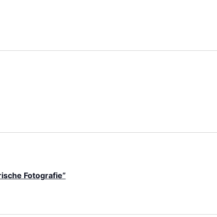
ische Fotografie”