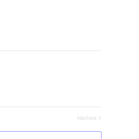
Veranstaltungen
Nächste