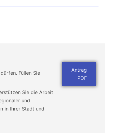
Antrag
dürfen. Füllen Sie
PDF
erstützen Sie die Arbeit
egionaler und
n in Ihrer Stadt und